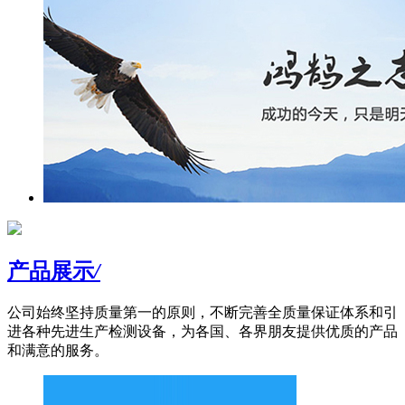
产品展示
/
公司始终坚持质量第一的原则，不断完善全质量保证体系和引
进各种先进生产检测设备，为各国、各界朋友提供优质的产品
和满意的服务。