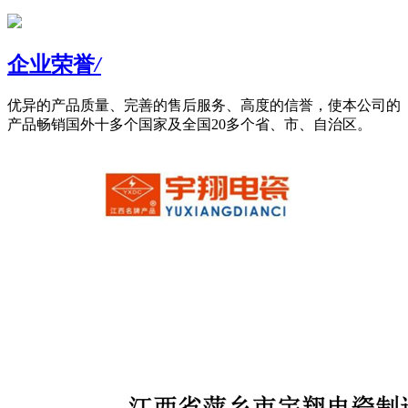
企业荣誉
/
优异的产品质量、完善的售后服务、高度的信誉，使本公司的
产品畅销国外十多个国家及全国20多个省、市、自治区。