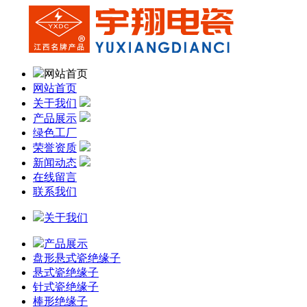
网站首页
网站首页
关于我们
产品展示
绿色工厂
荣誉资质
新闻动态
在线留言
联系我们
关于我们
产品展示
盘形悬式瓷绝缘子
悬式瓷绝缘子
针式瓷绝缘子
棒形绝缘子